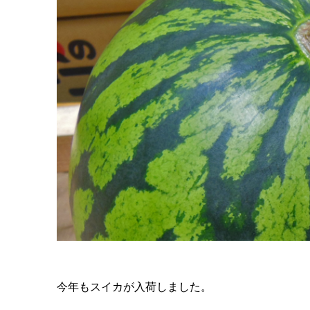
今年もスイカが入荷しました。