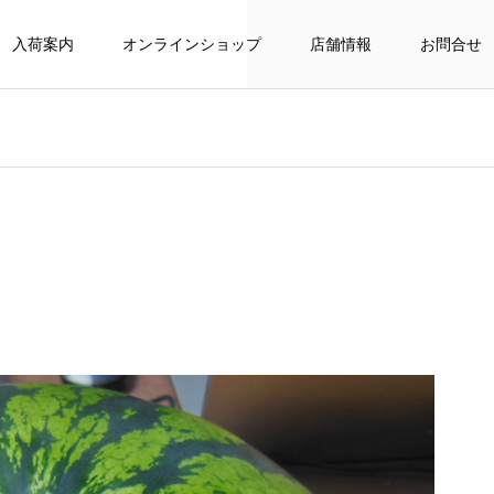
入荷案内
オンラインショップ
店舗情報
お問合せ