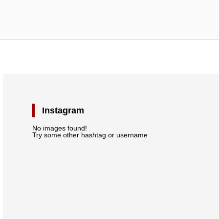
Instagram
No images found!
Try some other hashtag or username