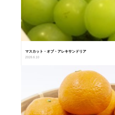
マスカット・オブ・アレキサンドリア
2026.6.10