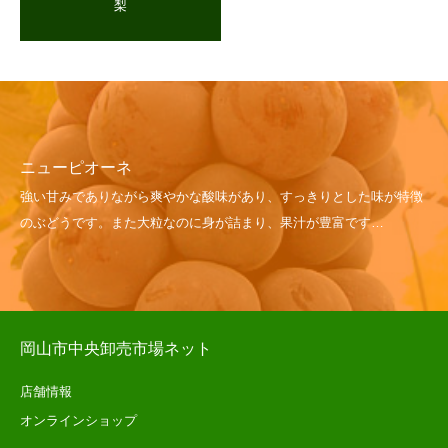
梨
ニューピオーネ
岡山市中央卸売市場ネット
店舗情報
オンラインショップ