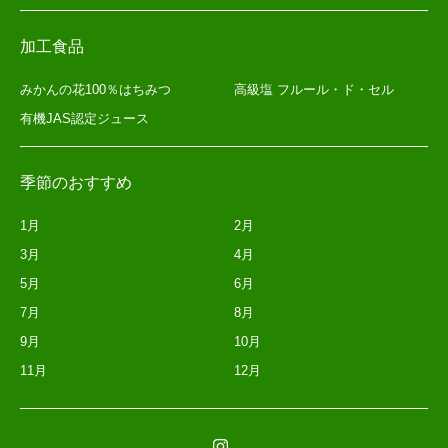
加工食品
みかんの花100％はちみつ
高級塩 フルール・ド・セル
有機JAS認定ジュース
季節のおすすめ
1月
2月
3月
4月
5月
6月
7月
8月
9月
10月
11月
12月